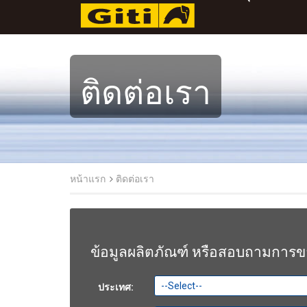
ติดต่อเรา
หน้าแรก
ติดต่อเรา
ข้อมูลผลิตภัณฑ์ หรือสอบถามการ
ประเทศ: