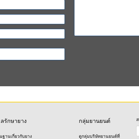
ส
แลรักษายาง
กลุ่มยานยนต์
ื้นฐานเกี่ยวกับยาง
ดูกลุ่มบริษัทยานยนต์ที่