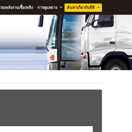
ณพลังงานเชื้อเพลิง
การดูแลยาง
ค้นหาเกี่ยวกับจีที
...
...