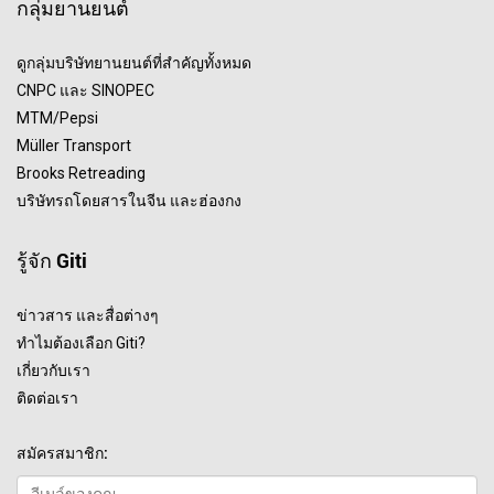
กลุ่มยานยนต์
ดูกลุ่มบริษัทยานยนต์ที่สำคัญทั้งหมด
CNPC และ SINOPEC
MTM/Pepsi
Müller Transport
Brooks Retreading
บริษัทรถโดยสารในจีน และฮ่องกง
รู้จัก Giti
ข่าวสาร และสื่อต่างๆ
ทำไมต้องเลือก Giti?
เกี่ยวกับเรา
ติดต่อเรา
สมัครสมาชิก: