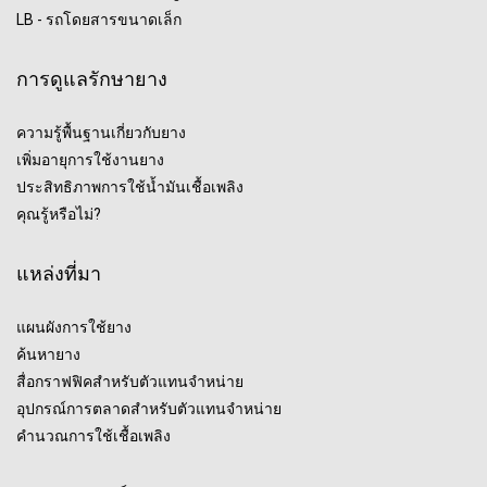
LB - รถโดยสารขนาดเล็ก
การดูแลรักษายาง
ความรู้พื้นฐานเกี่ยวกับยาง
เพิ่มอายุการใช้งานยาง
ประสิทธิภาพการใช้น้ำมันเชื้อเพลิง
คุณรู้หรือไม่?
แหล่งที่มา
แผนผังการใช้ยาง
ค้นหายาง
สื่อกราฟฟิคสำหรับตัวแทนจำหน่าย
อุปกรณ์การตลาดสำหรับตัวแทนจำหน่าย
คำนวณการใช้เชื้อเพลิง