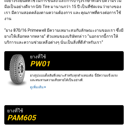
ถึงยางรถยนต์ที่ใช้ในการขนส่ง และการบำรุงรักษาที่ได้รับความร่วม
มือเป็นอย่างดีจาก Giti Tire มานานกว่า 15 ปี เป็นที่ชัดเจนว่ายางของ
เรา มีความสอดคล้องตามความต้องการ และคุณภาพที่ตรงต่อการใช้
งาน
“ยาง 870/16 Primewell มีความเหมาะสมกับลักษณะงานของเรา ซึ่งมี
ยางให้เลือกหลากหลาย” ตัวแทนของบริษัทกล่าว “นอกจากนี้การให้
บริการและความช่วยเหลือต่างๆ นั่นเป็นสิ่งที่ดีสำหรับเรา”
ยางที่ใช้
PW01
ยางรูปแบบดั้งเดิมที่เหมาะสำหรับทุกตำแหน่งล้อ นี้มีความแข็งแรง
และทนทานความเสียหายได้เป็นอย่างดี.
ดูเพิ่มเติม
ยางที่ใช้
PAM605