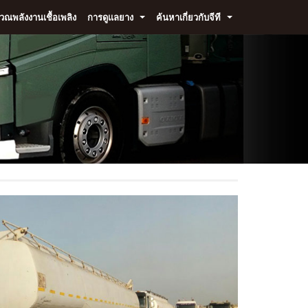
ณพลังงานเชื้อเพลิง
การดูแลยาง
ค้นหาเกี่ยวกับจีที
...
...