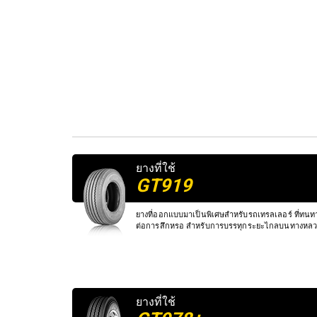
ยางที่ใช้
GT919
ยางที่ออกแบบมาเป็นพิเศษสำหรับรถเทรลเลอร์ ที่ทน
ต่อการสึกหรอ สำหรับการบรรทุกระยะไกลบนทางหลว
ยางที่ใช้