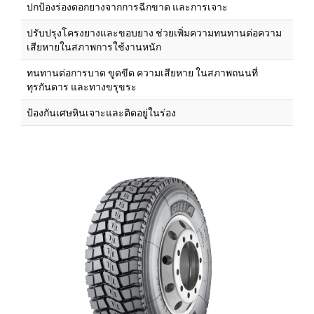
ปกป้องร่องดอกยางจากการฉีกขาด และการเจาะ
ปรับปรุงโครงยางและขอบยาง ช่วยเพิ่มความทนทานต่อความ
เสียหายในสภาพการใช้งานหนัก
ทนทานต่อการบาด ขูดขีด ความเสียหาย ในสภาพถนนที่
ทุรกันดาร และทางขรุขระ
ป้องกันเศษหินเจาะและติดอยู่ในร่อง