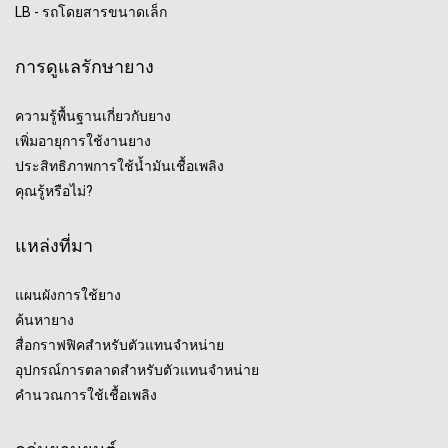
LB - รถโดยสารขนาดเล็ก
การดูแลรักษายาง
ความรู้พื้นฐานเกี่ยวกับยาง
เพิ่มอายุการใช้งานยาง
ประสิทธิภาพการใช้น้ำมันเชื้อเพลิง
คุณรู้หรือไม่?
แหล่งที่มา
แผนผังการใช้ยาง
ค้นหายาง
สื่อกราฟฟิคสำหรับตัวแทนจำหน่าย
อุปกรณ์การตลาดสำหรับตัวแทนจำหน่าย
คำนวณการใช้เชื้อเพลิง