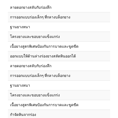
ลายดอกยางสลับกับร่องลึก
การออกแบบร่องเล็กๆ ที่กลางบล็อกยาง
ฐานยางหนา
โครงยางและขอบยางแข็งแกร่ง
เนื้อยางสูตรพิเศษป้องกันการบาดและขูดขีด
ออกแบบให้ด้านล่างร่องยางสลัดหินออกได้
ลายดอกยางสลับกับร่องลึก
การออกแบบร่องเล็กๆ ที่กลางบล็อกยาง
ฐานยางหนา
โครงยางและขอบยางแข็งแกร่ง
เนื้อยางสูตรพิเศษป้องกันการบาดและขูดขีด
กำจัดหินจากร่อง