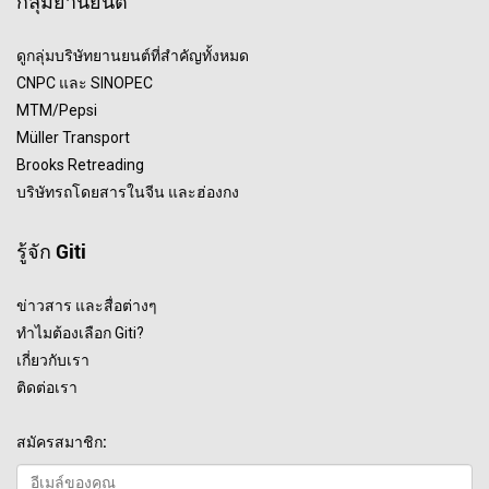
กลุ่มยานยนต์
ดูกลุ่มบริษัทยานยนต์ที่สำคัญทั้งหมด
CNPC และ SINOPEC
MTM/Pepsi
Müller Transport
Brooks Retreading
บริษัทรถโดยสารในจีน และฮ่องกง
รู้จัก Giti
ข่าวสาร และสื่อต่างๆ
ทำไมต้องเลือก Giti?
เกี่ยวกับเรา
ติดต่อเรา
สมัครสมาชิก: