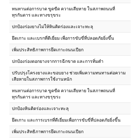
ทนทานต่อการบาด ขูดขีด ความเสียหาย ในสภาพถนนที่
ทุรกันดาร และทางขรุขระ
ปกป้องร่องยางไม่ให้หินติดร่องและเจาะทะลุ
ยึดเกาะ และเบรกที่ดีเยี่ยม เพื่อการขับขี่ที่ปลอดภัยยิ่งขึ้น
เพิ่มประสิทธิภาพการยึดเกาะถนนเปียก
ปกป้องร่องดอกยางจากการฉีกขาด และการทิ่มตำ
ปรับปรุงโครงยางและขอบยาง ช่วยเพิ่มความทนทานต่อความ
เสียหายในสภาพการใช้งานหนัก
ทนทานต่อการบาด ขูดขีด ความเสียหาย ในสภาพถนนที่
ทุรกันดาร และทางขรุขระ
ปกป้องหินติดร่องและเจาะทะลุ
ยึดเกาะ และการเบรกที่ดีเยี่ยมเพื่อการขับขี่ที่ปลอดภัยยิ่งขึ้น
เพิ่มประสิทธิภาพการยึดเกาะถนนเปียก